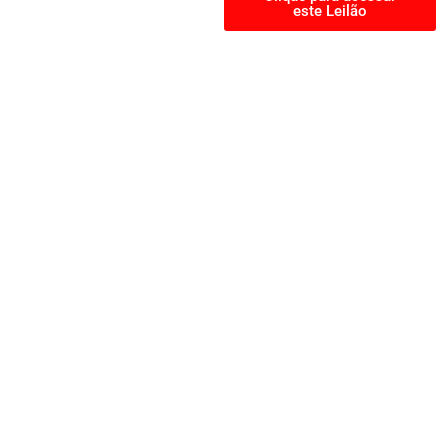
este Leilão