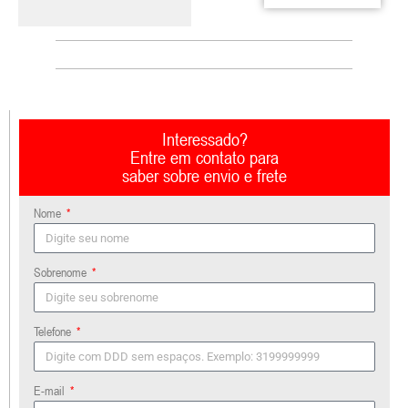
Interessado?
Entre em contato para
saber sobre envio e frete
Nome
Sobrenome
Telefone
E-mail