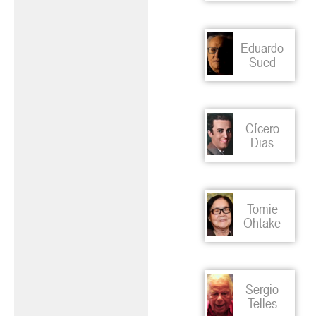
Eduardo
Sued
Cícero
Dias
Tomie
Ohtake
Sergio
Telles