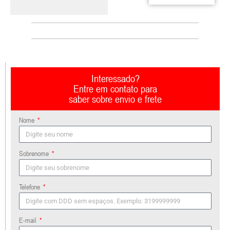
Interessado?
Entre em contato para
saber sobre envio e frete
Nome
Sobrenome
Telefone
E-mail