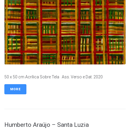
50 x 50 cm Acrílica Sobre Tela Ass. Verso e Dat. 2020
MORE
Humberto Araújo – Santa Luzia