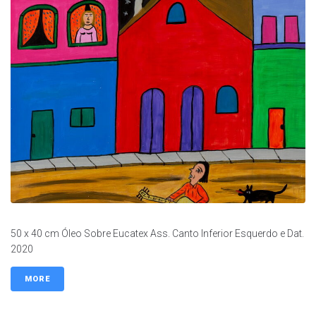
50 x 40 cm Óleo Sobre Eucatex Ass. Canto Inferior Esquerdo e Dat.
2020
MORE