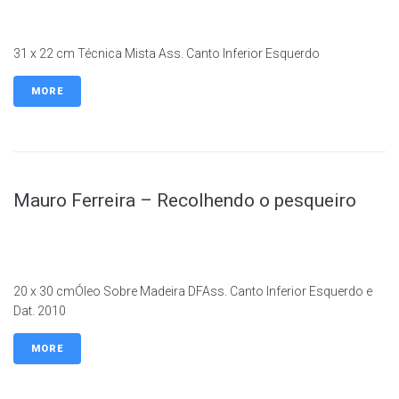
31 x 22 cm Técnica Mista Ass. Canto Inferior Esquerdo
MORE
Mauro Ferreira – Recolhendo o pesqueiro
20 x 30 cmÓleo Sobre Madeira DFAss. Canto Inferior Esquerdo e
Dat. 2010
MORE