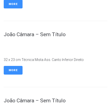
MORE
João Câmara – Sem Título
32 x 23 cm Técnica Mista Ass. Canto Inferior Direito
MORE
João Câmara – Sem Título