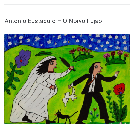
Antônio Eustáquio – O Noivo Fujão