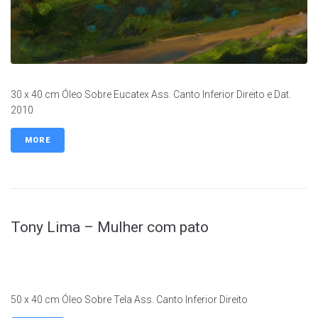
30 x 40 cm Óleo Sobre Eucatex Ass. Canto Inferior Direito e Dat.
2010
MORE
Tony Lima – Mulher com pato
50 x 40 cm Óleo Sobre Tela Ass. Canto Inferior Direito