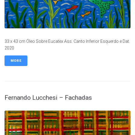
33 x 43 cm Óleo Sobre Eucatex Ass. Canto Inferior Esquerdo e Dat.
2020
MORE
Fernando Lucchesi – Fachadas