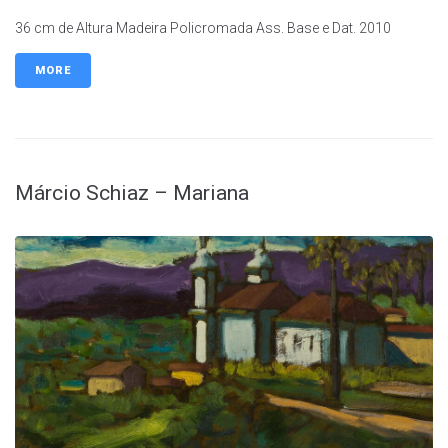
36 cm de Altura Madeira Policromada Ass. Base e Dat. 2010
MORE
Márcio Schiaz – Mariana