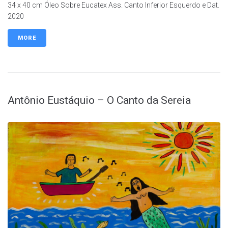
34 x 40 cm Óleo Sobre Eucatex Ass. Canto Inferior Esquerdo e Dat.
2020
MORE
Antônio Eustáquio – O Canto da Sereia