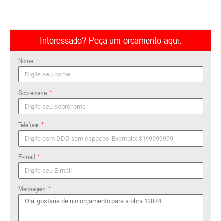
Interessado? Peça um orçamento aqui.
Nome
Sobrenome
Telefone
E-mail
Mensagem