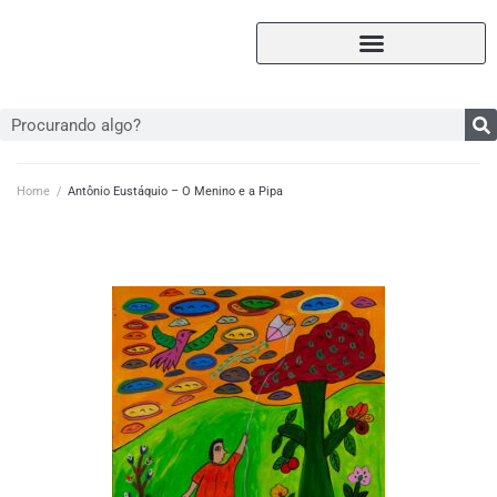
Home
/
Antônio Eustáquio – O Menino e a Pipa