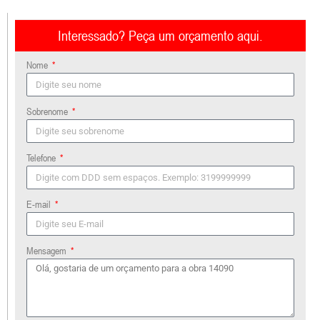
Interessado? Peça um orçamento aqui.
Nome
Sobrenome
Telefone
E-mail
Mensagem