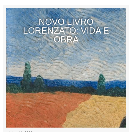
NOVO LIVRO
LORENZATO: VIDA E
OBRA