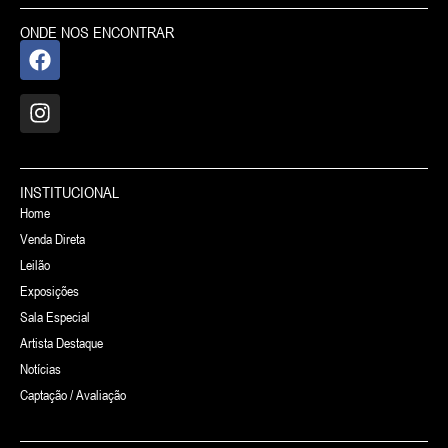
ONDE NOS ENCONTRAR
INSTITUCIONAL
Home
Venda Direta
Leilão
Exposições
Sala Especial
Artista Destaque
Notícias
Captação / Avaliação