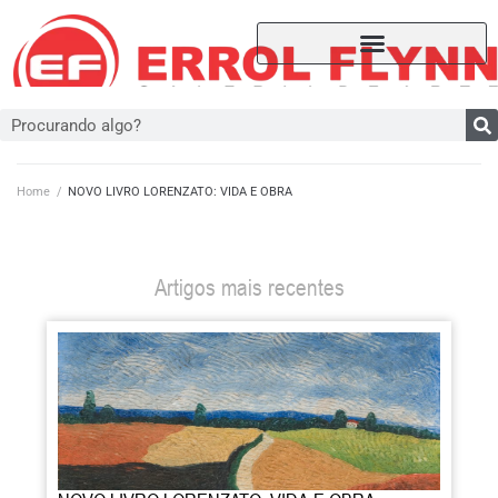
Home
/
NOVO LIVRO LORENZATO: VIDA E OBRA
Artigos mais recentes