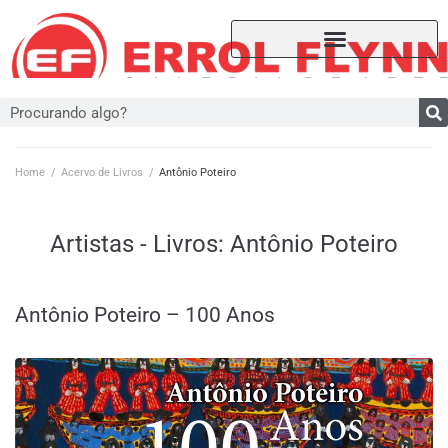
Home
/
Acervo de Livros
/
Antônio Poteiro
Artistas - Livros:
Antônio Poteiro
Antônio Poteiro – 100 Anos