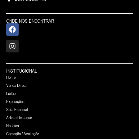
ONDE NOS ENCONTRAR
INSTITUCIONAL
Home
Venda Direta
Leilão
Exposições
Sala Especial
Artista Destaque
Notícias
Captação / Avaliação