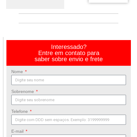
Interessado?
Entre em contato para
saber sobre envio e frete
Nome
Sobrenome
Telefone
E-mail