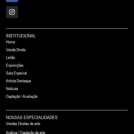
INSTITUCIONAL
Home
Venda Direta
Leilão
Exposições
Sala Especial
Artista Destaque
Notícias
Captação / Avaliação
NOSSAS ESPECIALIDADES
Vendas Diretas de arte
Análise / Captação de arte