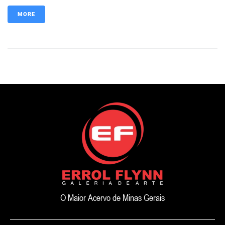
MORE
O Maior Acervo de Minas Gerais