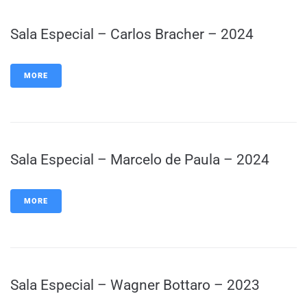
Sala Especial – Carlos Bracher – 2024
MORE
Sala Especial – Marcelo de Paula – 2024
MORE
Sala Especial – Wagner Bottaro – 2023