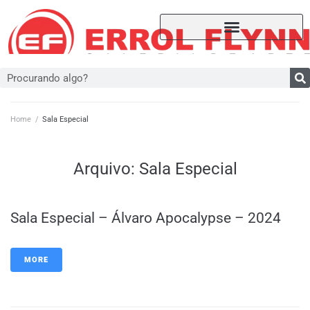
Home
/
Sala Especial
Arquivo:
Sala Especial
Sala Especial – Álvaro Apocalypse – 2024
MORE