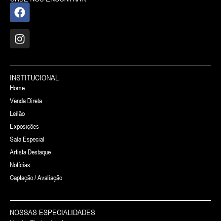
INSTITUCIONAL
Home
Venda Direta
Leilão
Exposições
Sala Especial
Artista Destaque
Notícias
Captação / Avaliação
NOSSAS ESPECIALIDADES