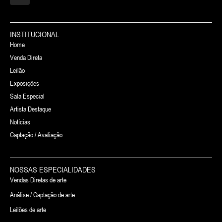
INSTITUCIONAL
Home
Venda Direta
Leilão
Exposições
Sala Especial
Artista Destaque
Notícias
Captação / Avaliação
NOSSAS ESPECIALIDADES
Vendas Diretas de arte
Análise / Captação de arte
Leilões de arte