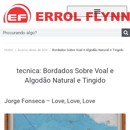
Home
/
Acervo obras de arte
/
Bordados Sobre Voal e Algodão Natural e Tingido
tecnica:
Bordados Sobre Voal e
Algodão Natural e Tingido
Jorge Fonseca – Love, Love, Love