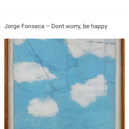
Jorge Fonseca – Dont worry, be happy