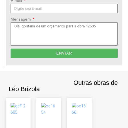
E-mail
Mensagem
ENVIAR
Outras obras de
Léo Brizola