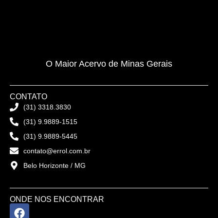
O Maior Acervo de Minas Gerais
CONTATO
(31) 3318.3830
(31) 9.9889-1515
(31) 9.9889-5445
contato@errol.com.br
Belo Horizonte / MG
ONDE NOS ENCONTRAR