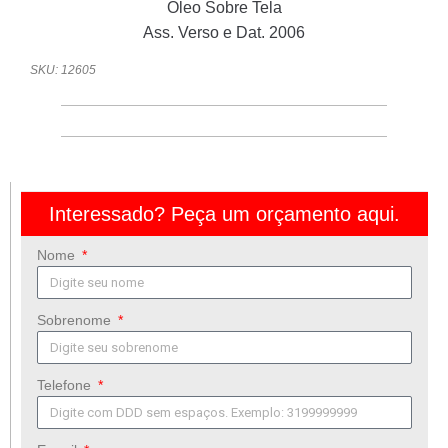
Óleo Sobre Tela
Ass. Verso e Dat. 2006
SKU: 12605
Interessado? Peça um orçamento aqui.
Nome
Sobrenome
Telefone