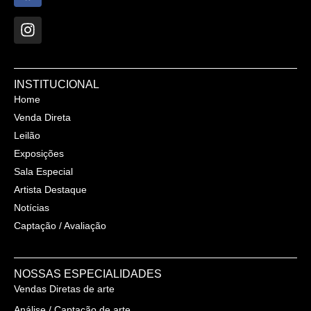
INSTITUCIONAL
Home
Venda Direta
Leilão
Exposições
Sala Especial
Artista Destaque
Notícias
Captação / Avaliação
NOSSAS ESPECIALIDADES
Vendas Diretas de arte
Análise / Captação de arte