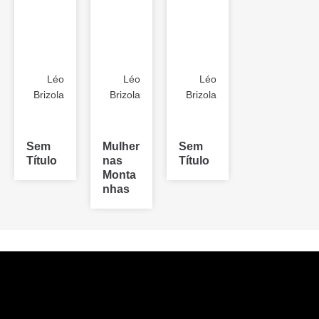
Léo
Léo
Léo
Brizola
Brizola
Brizola
Sem
Mulher
Sem
Título
nas
Título
Monta
nhas