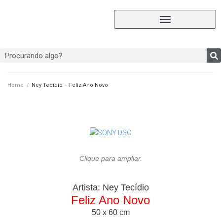
Home
/
Ney Tecídio – Feliz Ano Novo
Clique para ampliar.
Artista:
Ney Tecídio
Feliz Ano Novo
50 x 60 cm