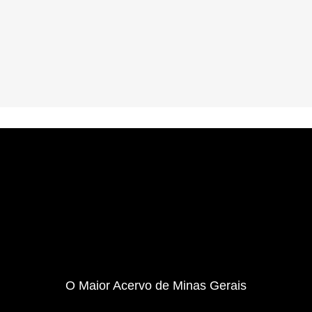
O Maior Acervo de Minas Gerais