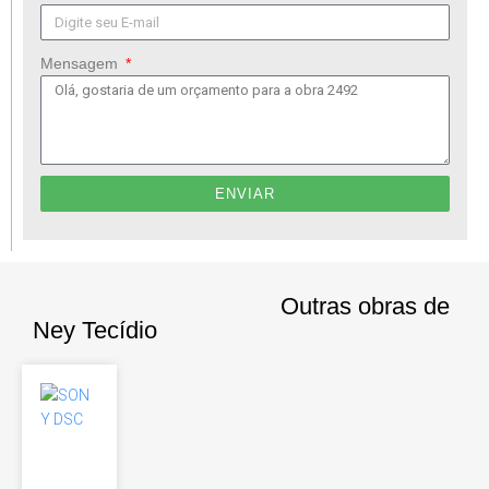
Mensagem
ENVIAR
Outras obras de
Ney Tecídio