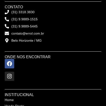
CONTATO
(31) 3318.3830
(31) 9.9889-1515
(31) 9.9889-5445
contato@errol.com.br
Belo Horizonte / MG
ONDE NOS ENCONTRAR
INSTITUCIONAL
Home