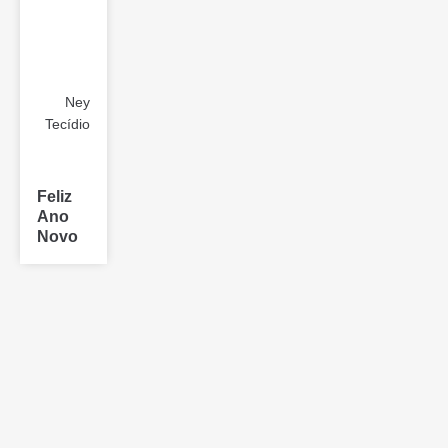
Ney
Tecídio
Feliz
Ano
Novo