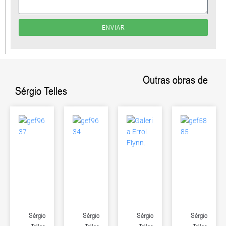
ENVIAR
Outras obras de
Sérgio Telles
Sérgio
Sérgio
Sérgio
Sérgio