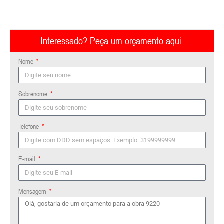
Interessado? Peça um orçamento aqui.
Nome
Sobrenome
Telefone
E-mail
Mensagem