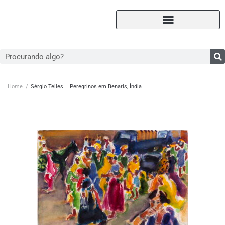
Home
/
Sérgio Telles – Peregrinos em Benaris, Índia