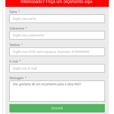
Interessado? Peça um orçamento aqui.
Nome
Sobrenome
Telefone
E-mail
Mensagem
ENVIAR