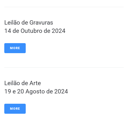
Leilão de Gravuras
14 de Outubro de 2024
MORE
Leilão de Arte
19 e 20 Agosto de 2024
MORE