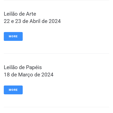
Leilão de Arte
22 e 23 de Abril de 2024
MORE
Leilão de Papéis
18 de Março de 2024
MORE