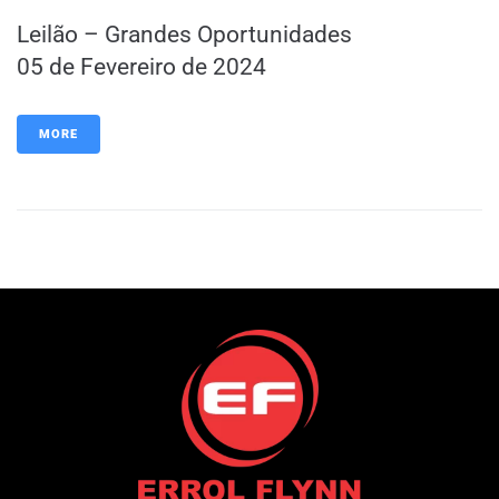
Leilão – Grandes Oportunidades
05 de Fevereiro de 2024
MORE