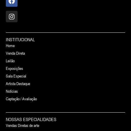
INSTITUCIONAL
Home
Venda Direta
Leilão
Exposições
Sala Especial
Artista Destaque
Notícias
Captação / Avaliação
NOSSAS ESPECIALIDADES
Vendas Diretas de arte